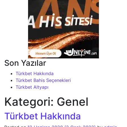
Son Yazılar
Türkbet Hakkında
Türkbet Bahis Seçenekleri
Türkbet Altyapı
Kategori:
Genel
Türkbet Hakkında